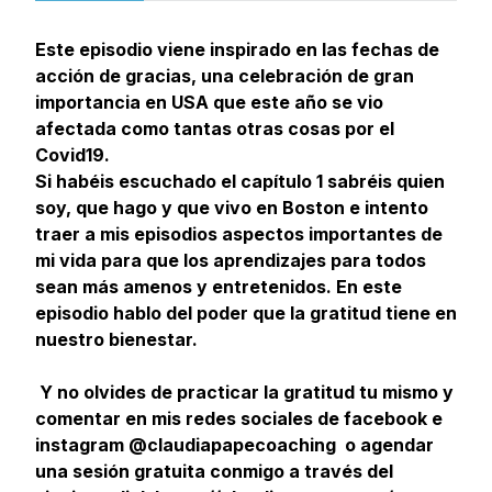
Este episodio viene inspirado en las fechas de
acción de gracias, una celebración de gran
importancia en USA que este año se vio
afectada como tantas otras cosas por el
Covid19.
Si habéis escuchado el capítulo 1 sabréis quien
soy, que hago y que vivo en Boston e intento
traer a mis episodios aspectos importantes de
mi vida para que los aprendizajes para todos
sean más amenos y entretenidos. En este
episodio hablo del poder que la gratitud tiene en
nuestro bienestar.
Y no olvides de practicar la gratitud tu mismo y
comentar en mis redes sociales de facebook e
instagram @claudiapapecoaching o agendar
una sesión gratuita conmigo a través del